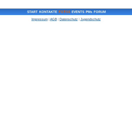
START
KONTAKTE
FOTOS
EVENTS
PMs
FORUM
Impressum
|
AGB
|
Datenschutz
|
Jugendschutz