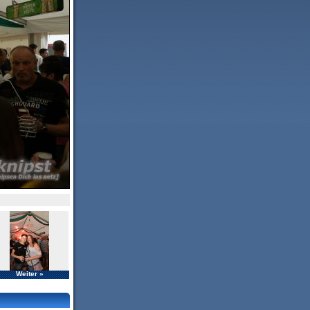
Weiter »