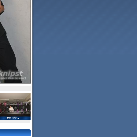
Weiter »