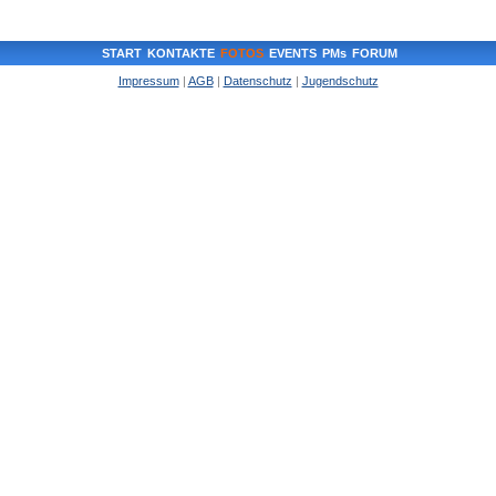
START
KONTAKTE
FOTOS
EVENTS
PMs
FORUM
Impressum
|
AGB
|
Datenschutz
|
Jugendschutz