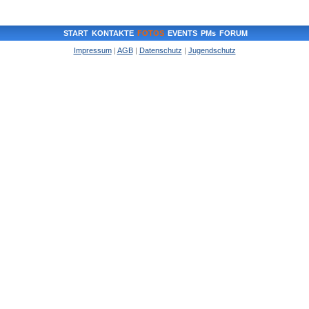
START
KONTAKTE
FOTOS
EVENTS
PMs
FORUM
Impressum
|
AGB
|
Datenschutz
|
Jugendschutz