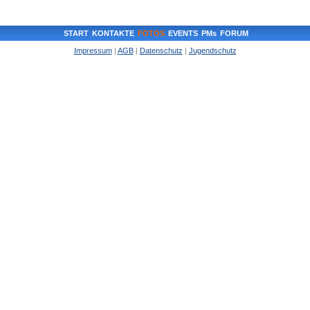
START
KONTAKTE
FOTOS
EVENTS
PMs
FORUM
Impressum
|
AGB
|
Datenschutz
|
Jugendschutz