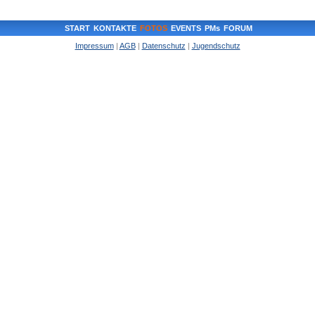
START
KONTAKTE
FOTOS
EVENTS
PMs
FORUM
Impressum
|
AGB
|
Datenschutz
|
Jugendschutz