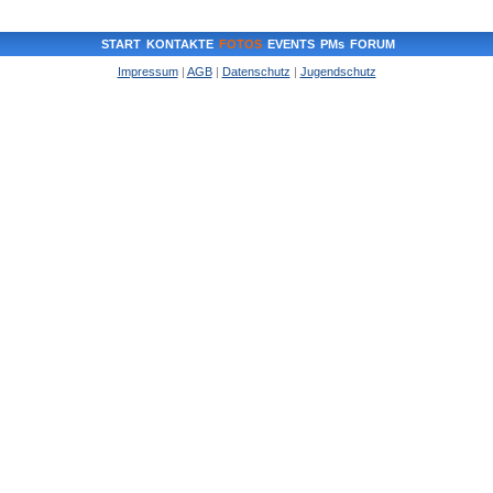
START
KONTAKTE
FOTOS
EVENTS
PMs
FORUM
Impressum
|
AGB
|
Datenschutz
|
Jugendschutz