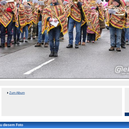
Zum Album
u diesem Foto