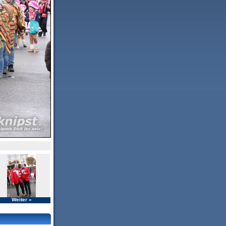
Weiter »