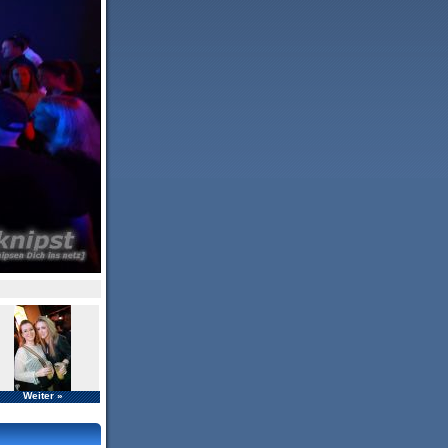
Weiter »