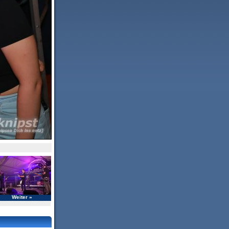
Weiter »