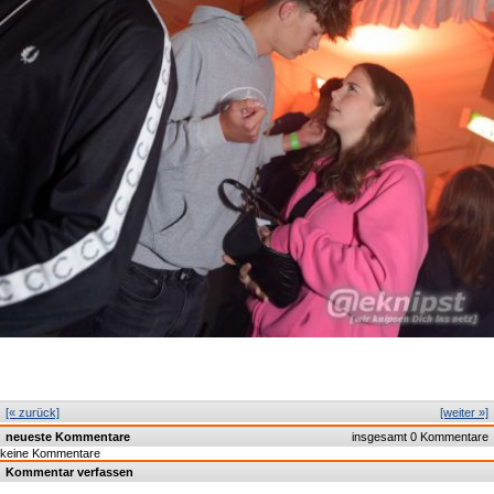
[« zurück]
[weiter »]
neueste Kommentare
insgesamt 0 Kommentare
keine Kommentare
Kommentar verfassen