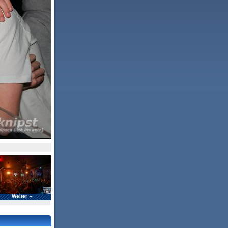
Weiter »