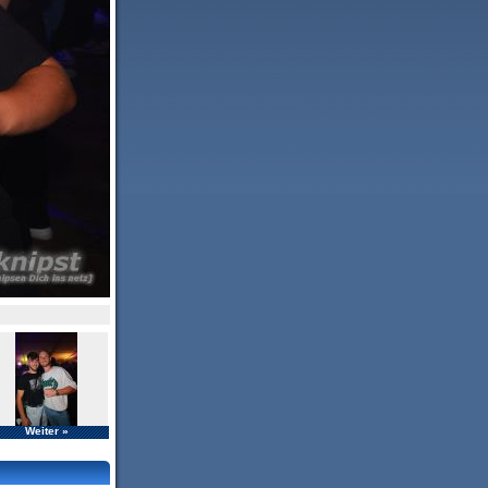
Weiter »