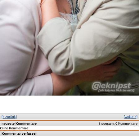
[« zurück]
[weiter »]
neueste Kommentare
insgesamt 0 Kommentare
keine Kommentare
Kommentar verfassen