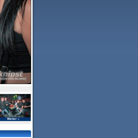
Weiter »