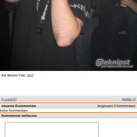
Auf diesem Foto:
BigT
[« zurück]
[weiter »]
neueste Kommentare
insgesamt 0 Kommentare
keine Kommentare
Kommentar verfassen